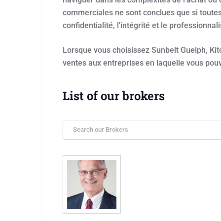
commerciales ne sont conclues que si toutes 
confidentialité, l'intégrité et le professionnal
Lorsque vous choisissez Sunbelt Guelph, Kit
ventes aux entreprises en laquelle vous pouv
List of our brokers