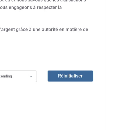
 nous engageons à respecter la
'argent grâce à une autorité en matière de
Réinitialiser