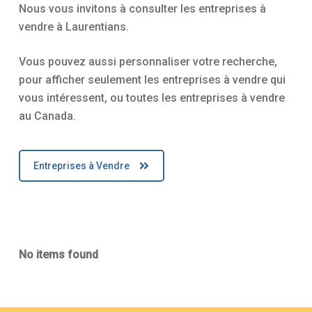
Nous vous invitons à consulter les entreprises à
vendre à Laurentians.
Vous pouvez aussi personnaliser votre recherche,
pour afficher seulement les entreprises à vendre qui
vous intéressent, ou toutes les entreprises à vendre
au Canada.
Entreprises à Vendre
No items found