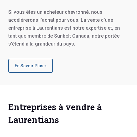
Si vous êtes un acheteur chevronné, nous
accélérerons l’achat pour vous. La vente d’une
entreprise à Laurentians est notre expertise et, en
tant que membre de Sunbelt Canada, notre portée
s’étend à la grandeur du pays.
En Savoir Plus »
Entreprises à vendre à
Laurentians