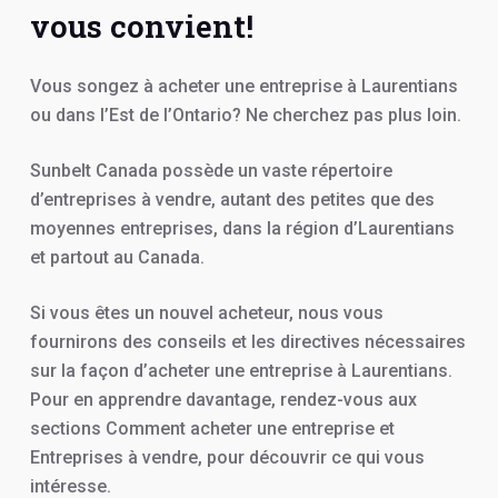
vous convient!
Vous songez à acheter une entreprise à Laurentians
ou dans l’Est de l’Ontario? Ne cherchez pas plus loin.
Sunbelt Canada possède un vaste répertoire
d’entreprises à vendre, autant des petites que des
moyennes entreprises, dans la région d’Laurentians
et partout au Canada.
Si vous êtes un nouvel acheteur, nous vous
fournirons des conseils et les directives nécessaires
sur la façon d’acheter une entreprise à Laurentians.
Pour en apprendre davantage, rendez-vous aux
sections Comment acheter une entreprise et
Entreprises à vendre, pour découvrir ce qui vous
intéresse.