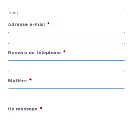
Nom
Adresse e-mail
*
Numéro de téléphone
*
Matière
*
Un message
*