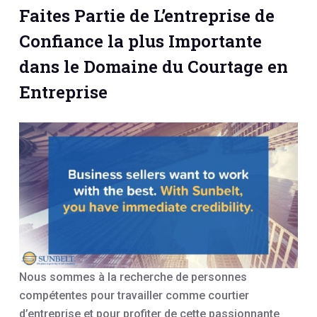
Faites Partie de L’entreprise de
Confiance la plus Importante
dans le Domaine du Courtage en
Entreprise
Nous sommes à la recherche de personnes
compétentes pour travailler comme courtier
d’entreprise et pour profiter de cette passionnante