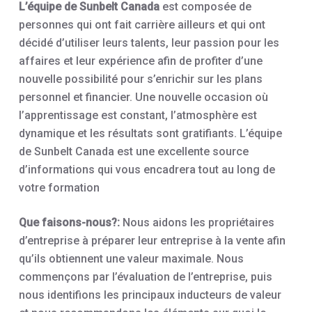
L’équipe de Sunbelt Canada
est composée de
personnes qui ont fait carrière ailleurs et qui ont
décidé d’utiliser leurs talents, leur passion pour les
affaires et leur expérience afin de profiter d’une
nouvelle possibilité pour s’enrichir sur les plans
personnel et financier. Une nouvelle occasion où
l’apprentissage est constant, l’atmosphère est
dynamique et les résultats sont gratifiants. L’équipe
de Sunbelt Canada est une excellente source
d’informations qui vous encadrera tout au long de
votre formation
Que faisons-nous?:
Nous aidons les propriétaires
d’entreprise à préparer leur entreprise à la vente afin
qu’ils obtiennent une valeur maximale. Nous
commençons par l’évaluation de l’entreprise, puis
nous identifions les principaux inducteurs de valeur