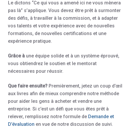
Le dictons “Ce qui vous a amené ici ne vous mènera
pas là” s’applique. Vous devez être prêt à surmonter
des défis, à travailler à la commission, et à adapter
vos talents et votre expérience avec de nouvelles
formations, de nouvelles certifications et une
expérience pratique.
Grâce à
une équipe solide et à un système éprouvé,
vous obtiendrez le soutien et le mentorat
nécessaires pour réussir.
Que faire ensuite?
Premièrement, jetez un coup d’œil
aux livres afin de mieux comprendre notre méthode
pour aider les gens à acheter et vendre une
entreprise. Si c’est un défi que vous êtes prêt à
relever, remplissez notre formule de
Demande et
D’évaluation
en vue de notre discussion de suivi.