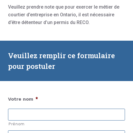
Veuillez prendre note que pour exercer le métier de
courtier d’entreprise en Ontario, il est nécessaire
d’être détenteur d’un permis du RECO.
Veuillez remplir ce formulaire
pour postuler
Votre nom
*
Prénom