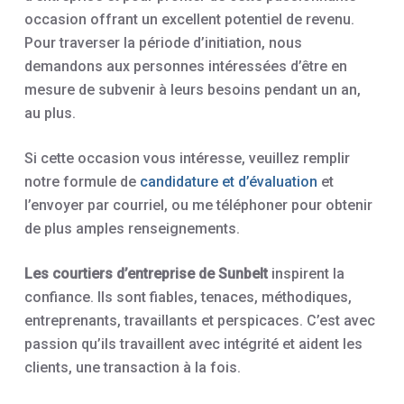
occasion offrant un excellent potentiel de revenu.
Pour traverser la période d’initiation, nous
demandons aux personnes intéressées d’être en
mesure de subvenir à leurs besoins pendant un an,
au plus.
Si cette occasion vous intéresse, veuillez remplir
notre formule de
candidature et d’évaluation
et
l’envoyer par courriel, ou me téléphoner pour obtenir
de plus amples renseignements.
Les courtiers d’entreprise de Sunbelt
inspirent la
confiance. Ils sont fiables, tenaces, méthodiques,
entreprenants, travaillants et perspicaces. C’est avec
passion qu’ils travaillent avec intégrité et aident les
clients, une transaction à la fois.