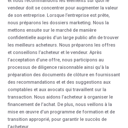
et nous recommandons les éléments sur quoi le
vendeur doit se concentrer pour augmenter la valeur
de son entreprise. Lorsque l’entreprise est prête,
nous préparons les dossiers marketing. Nous la
mettons ensuite sur le marché de manière
confidentielle auprès d’un large public afin de trouver
les meilleurs acheteurs. Nous préparons les offres
et conseillons l’acheteur et le vendeur. Après
l’acceptation d’une offre, nous participons au
processus de diligence raisonnable ainsi qu’à la
préparation des documents de clôture en fournissant
des recommandations et et des suggestions aux
comptables et aux avocats qui travaillent sur la
transaction. Nous aidons l’acheteur à organiser le
financement de l’achat. De plus, nous veillons à la
mise en œuvre d’un programme de formation et de
transition approprié, pour garantir le succès de
l’acheteur.