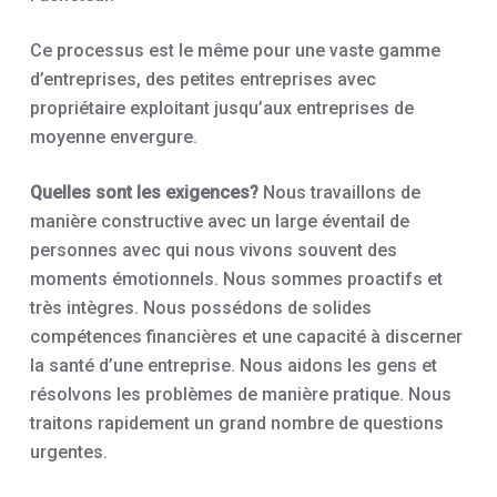
Ce processus est le même pour une vaste gamme
d’entreprises, des petites entreprises avec
propriétaire exploitant jusqu’aux entreprises de
moyenne envergure.
Quelles sont les exigences?
Nous travaillons de
manière constructive avec un large éventail de
personnes avec qui nous vivons souvent des
moments émotionnels. Nous sommes proactifs et
très intègres. Nous possédons de solides
compétences financières et une capacité à discerner
la santé d’une entreprise. Nous aidons les gens et
résolvons les problèmes de manière pratique. Nous
traitons rapidement un grand nombre de questions
urgentes.