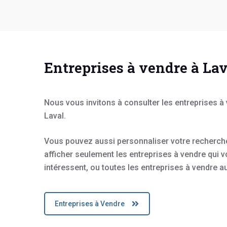
Entreprises à vendre à La
Nous vous invitons à consulter les entreprises à
Laval.
Vous pouvez aussi personnaliser votre recherch
afficher seulement les entreprises à vendre qui 
intéressent, ou toutes les entreprises à vendre 
Entreprises à Vendre