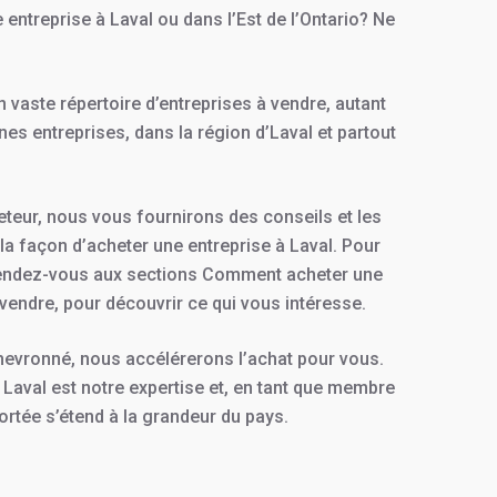
entreprise à Laval ou dans l’Est de l’Ontario? Ne
vaste répertoire d’entreprises à vendre, autant
es entreprises, dans la région d’Laval et partout
eteur, nous vous fournirons des conseils et les
la façon d’acheter une entreprise à Laval. Pour
rendez-vous aux sections Comment acheter une
 vendre, pour découvrir ce qui vous intéresse.
hevronné, nous accélérerons l’achat pour vous.
 Laval est notre expertise et, en tant que membre
ortée s’étend à la grandeur du pays.