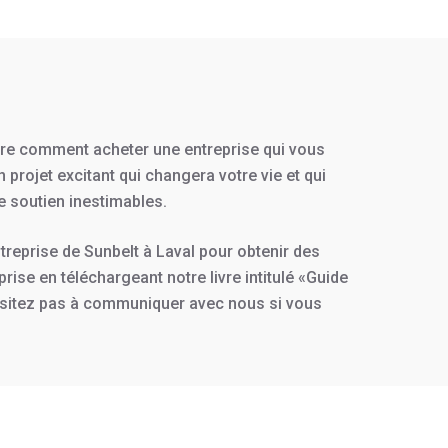
ndre comment acheter une entreprise qui vous
projet excitant qui changera votre vie et qui
 soutien inestimables.
reprise de Sunbelt à Laval pour obtenir des
se en téléchargeant notre livre intitulé «Guide
hésitez pas à communiquer avec nous si vous