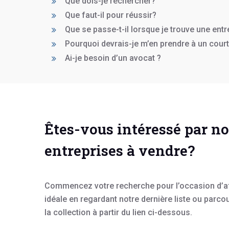
Que dois-je rechercher?
Que faut-il pour réussir?
Que se passe-t-il lorsque je trouve une entr
Pourquoi devrais-je m’en prendre à un court
Ai-je besoin d’un avocat ?
Êtes-vous intéressé par n
entreprises à vendre?
Commencez votre recherche pour l’occasion d’a
idéale en regardant notre dernière liste ou parco
la collection à partir du lien ci-dessous.