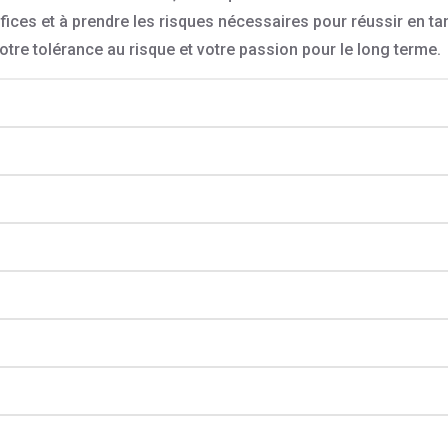
ifices et à prendre les risques nécessaires pour réussir en ta
tre tolérance au risque et votre passion pour le long terme.