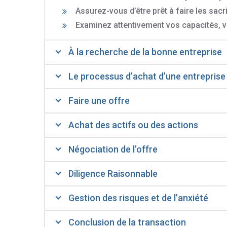
Assurez-vous d’être prêt à faire les sacr
Examinez attentivement vos capacités, vo
À la recherche de la bonne entreprise
Le processus d’achat d’une entreprise
Faire une offre
Achat des actifs ou des actions
Négociation de l’offre
Diligence Raisonnable
Gestion des risques et de l’anxiété
Conclusion de la transaction