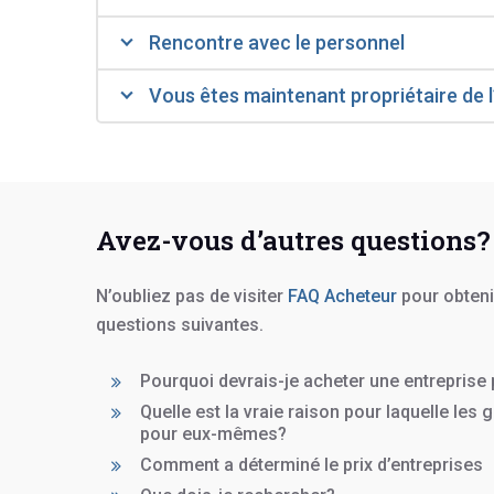
Rencontre avec le personnel
Vous êtes maintenant propriétaire de l
Avez-vous d’autres questions?
N’oubliez pas de visiter
FAQ Acheteur
pour obteni
questions suivantes.
Pourquoi devrais-je acheter une entreprise 
Quelle est la vraie raison pour laquelle les 
pour eux-mêmes?
Comment a déterminé le prix d’entreprises