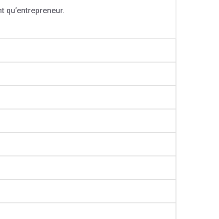
nt qu’entrepreneur.