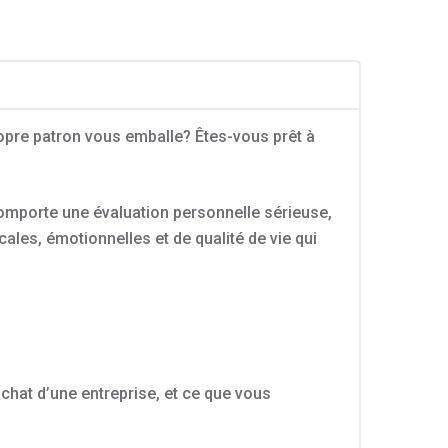
ropre patron vous emballe? Êtes-vous prêt à
 comporte une évaluation personnelle sérieuse,
scales, émotionnelles et de qualité de vie qui
achat d’une entreprise, et ce que vous